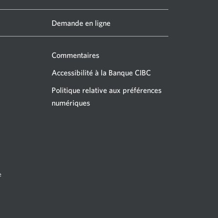
Demande en ligne
Commentaires
Accessibilité à la Banque CIBC
Politique relative aux préférences
numériques
e