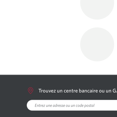
Trouvez un centre bancaire ou un 
Veuillez entrer une localisation