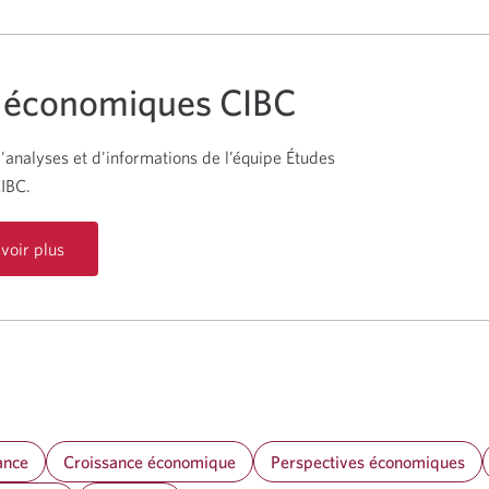
 économiques CIBC
'analyses et d'informations de l’équipe Études
IBC.
voir plus
ance
Croissance économique
Perspectives économiques