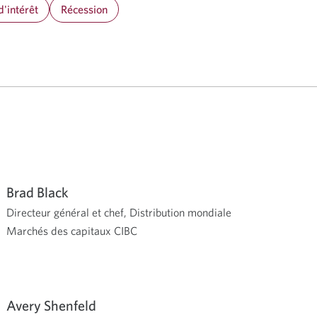
d'intérêt
Récession
Brad Black
Directeur général et chef, Distribution mondiale
Marchés des capitaux CIBC
Avery Shenfeld