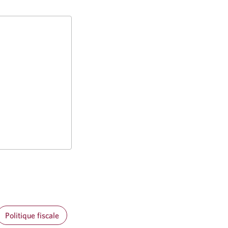
Politique fiscale