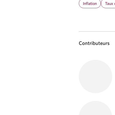
Inflation
Taux 
Contributeurs