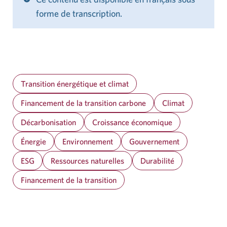
forme de transcription.
Transition énergétique et climat
Financement de la transition carbone
Climat
Décarbonisation
Croissance économique
Énergie
Environnement
Gouvernement
ESG
Ressources naturelles
Durabilité
Financement de la transition