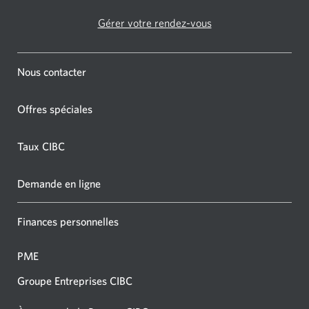
Gérer votre rendez-vous
Nous contacter
Offres spéciales
Taux CIBC
Demande en ligne
Finances personnelles
PME
Groupe Entreprises CIBC