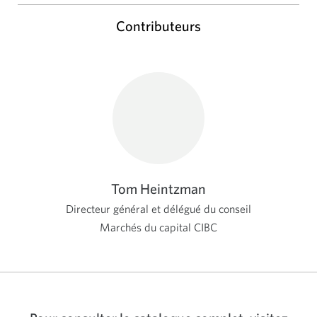
Contributeurs
Tom Heintzman
Directeur général et délégué du conseil
Marchés du capital CIBC