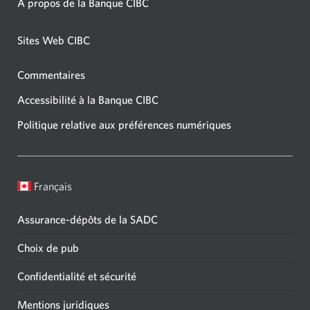
À propos de la Banque CIBC
Sites Web CIBC
Commentaires
Accessibilité à la Banque CIBC
Politique relative aux préférences numériques
Français
Assurance-dépôts de la SADC
Choix de pub
Confidentialité et sécurité
Mentions juridiques