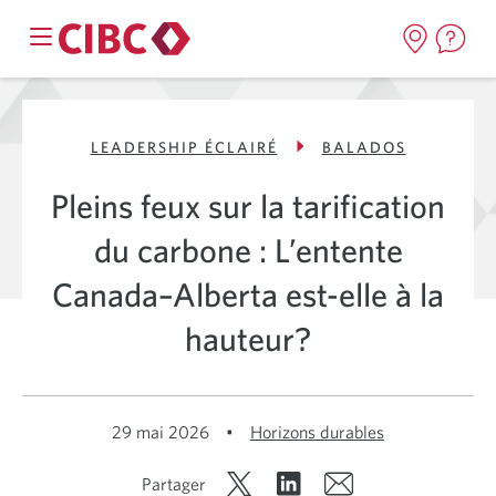
LEADERSHIP ÉCLAIRÉ
BALADOS
Pleins feux sur la tarification
du carbone : L’entente
Canada–Alberta est-elle à la
hauteur?
29 mai 2026
•
Horizons durables
Partager