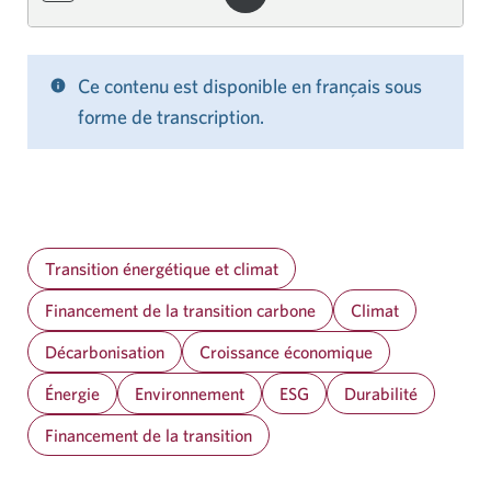
Ce contenu est disponible en français sous
forme de transcription.
Transition énergétique et climat
Financement de la transition carbone
Climat
Décarbonisation
Croissance économique
Énergie
Environnement
ESG
Durabilité
Financement de la transition