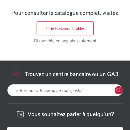
Pour consulter le catalogue complet, visitez
Série Horizons durables
Disponible en anglais seulement
Trouvez un centre bancaire ou un GAB
Veuillez entrer une localisation
Vous souhaitez parler à quelqu’un?