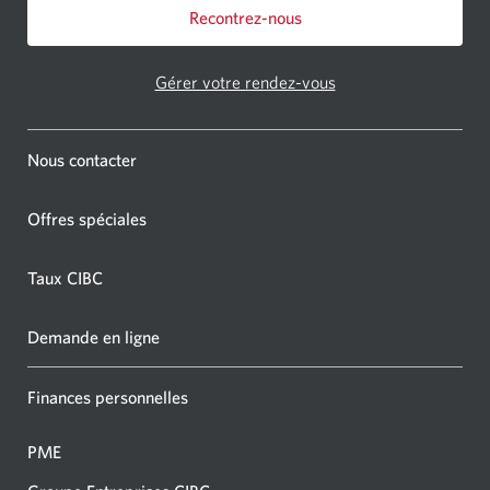
Recontrez-nous
Gérer votre rendez-vous
Nous contacter
Offres spéciales
Taux CIBC
Demande en ligne
Finances personnelles
PME