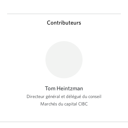
Contributeurs
Tom Heintzman
Directeur général et délégué du conseil
Marchés du capital CIBC