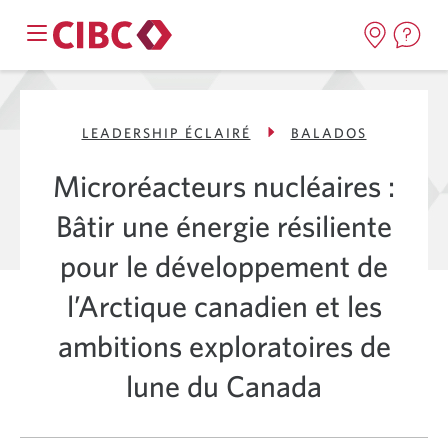
LEADERSHIP ÉCLAIRÉ
BALADOS
Microréacteurs nucléaires :
Bâtir une énergie résiliente
pour le développement de
l’Arctique canadien et les
ambitions exploratoires de
lune du Canada