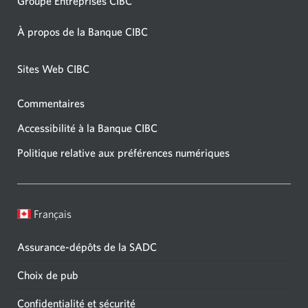
Groupe Entreprises CIBC
À propos de la Banque CIBC
Sites Web CIBC
Commentaires
Accessibilité à la Banque CIBC
Politique relative aux préférences numériques
Français
Assurance-dépôts de la SADC
Choix de pub
Confidentialité et sécurité