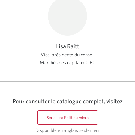
Lisa Raitt
Vice-présidente du conseil
Marchés des capitaux CIBC
Pour consulter le catalogue complet, visitez
Série Lisa Raitt au micro
Disponible en anglais seulement