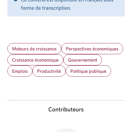
forme de transcription.
Moteurs de croissance
Perspectives économiques
Croissance économique
Gouvernement
Emplois
Productivité
Politique publique
Contributeurs