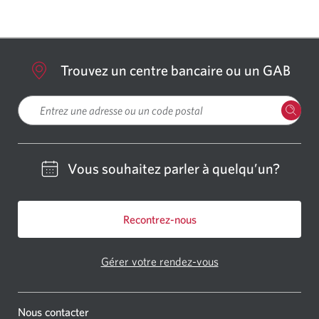
Trouvez un centre bancaire ou un GAB
Veuillez entrer une localisation
Vous souhaitez parler à quelqu’un?
Recontrez-nous
Gérer votre rendez-vous
Nous contacter