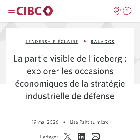
LEADERSHIP ÉCLAIRÉ
BALADOS
La partie visible de l’iceberg :
explorer les occasions
économiques de la stratégie
industrielle de défense
19 mai 2026
•
Lisa Raitt au micro
Partager