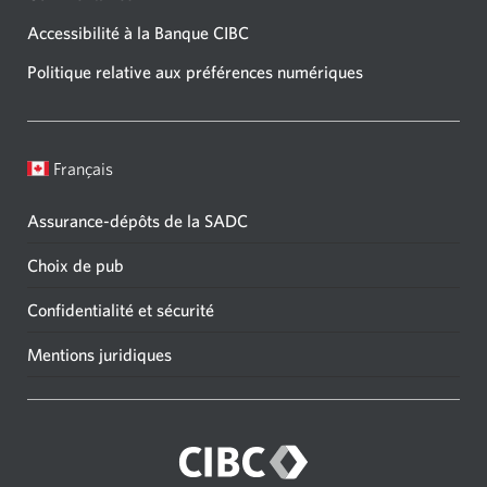
Accessibilité à la Banque CIBC
Politique relative aux préférences numériques
Français
Assurance-dépôts de la SADC
Choix de pub
Confidentialité et sécurité
Mentions juridiques