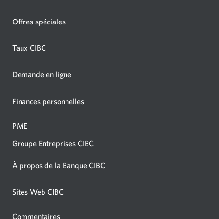
Offres spéciales
Taux CIBC
Demande en ligne
Finances personnelles
PME
Groupe Entreprises CIBC
À propos de la Banque CIBC
Sites Web CIBC
Commentaires