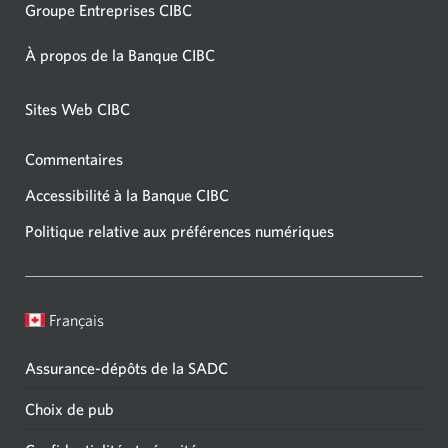
Groupe Entreprises CIBC
À propos de la Banque CIBC
Sites Web CIBC
Commentaires
Accessibilité à la Banque CIBC
Politique relative aux préférences numériques
Français
Assurance-dépôts de la SADC
Choix de pub