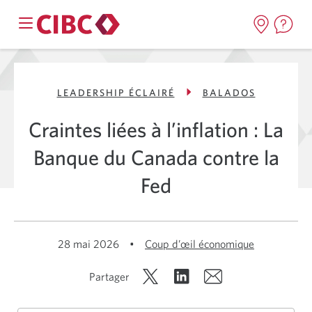
LEADERSHIP ÉCLAIRÉ
BALADOS
Craintes liées à l’inflation : La
Banque du Canada contre la
Fed
28 mai 2026
•
Coup d’œil économique
Partager