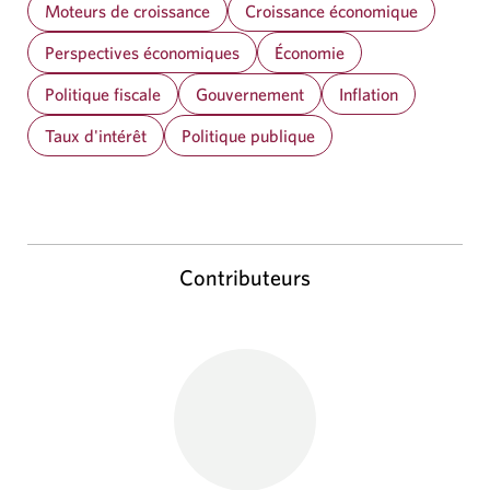
Moteurs de croissance
Croissance économique
Perspectives économiques
Économie
Politique fiscale
Gouvernement
Inflation
Taux d'intérêt
Politique publique
Contributeurs