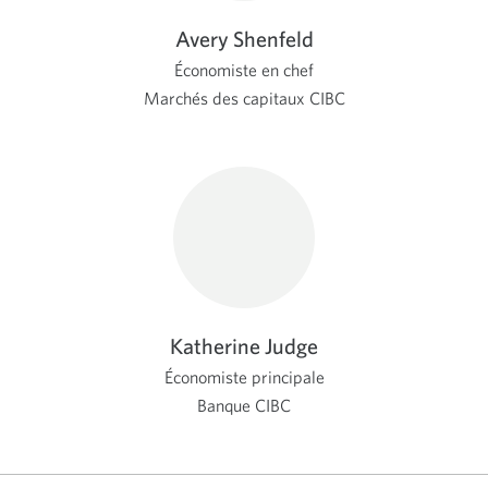
Avery Shenfeld
Économiste en chef
Marchés des capitaux CIBC
Katherine Judge
Économiste principale
Banque CIBC