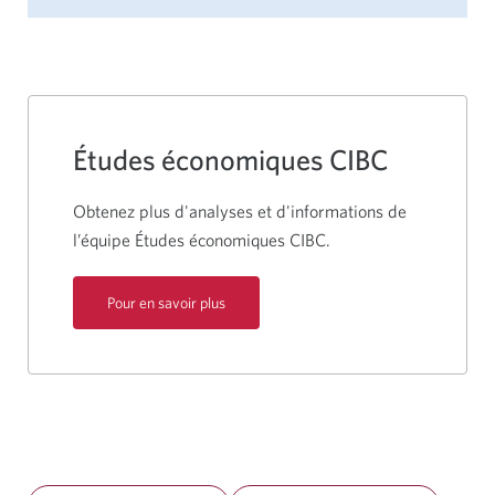
Études économiques CIBC
Obtenez plus d'analyses et d'informations de
l’équipe Études économiques CIBC.
Pour en savoir plus