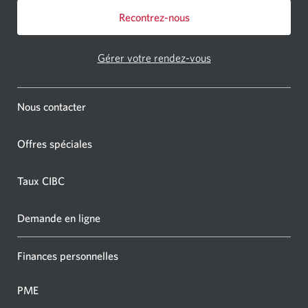
Recontrez-nous
Gérer votre rendez-vous
Nous contacter
Offres spéciales
Taux CIBC
Demande en ligne
Finances personnelles
PME