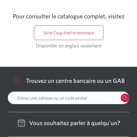
Pour consulter le catalogue complet, visitez
Série Coup d’œil économique
Disponible en anglais seulement
Trouvez un centre bancaire ou un GAB
Veuillez entrer une localisation
Vous souhaitez parler à quelqu’un?