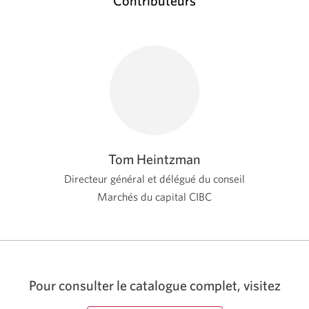
Contributeurs
Tom Heintzman
Directeur général et délégué du conseil
Marchés du capital CIBC
Pour consulter le catalogue complet, visitez