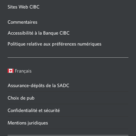
Sites Web CIBC
Commentaires
Accessibilité à la Banque CIBC
Politique relative aux préférences numériques
Français
Assurance-dépôts de la SADC
Choix de pub
Confidentialité et sécurité
Mentions juridiques