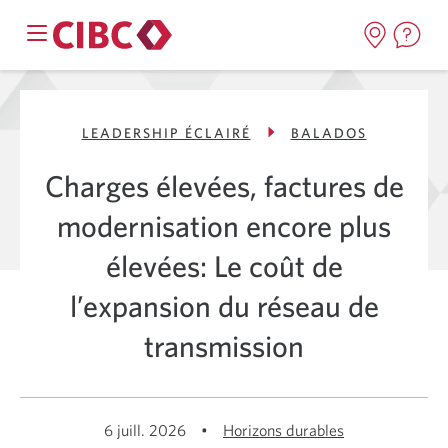
LEADERSHIP ÉCLAIRÉ
BALADOS
Charges élevées, factures de
modernisation encore plus
élevées: Le coût de
l’expansion du réseau de
transmission
6 juill. 2026
•
Horizons durables