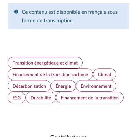
Ce contenu est disponible en français sous
forme de transcription.
Transition énergétique et climat
Financement de la transition carbone
Climat
Décarbonisation
Énergie
Environnement
ESG
Durabilité
Financement de la transition