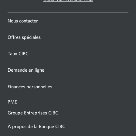
Nous contacter
Offres spéciales
Taux CIBC
Demande en ligne
Finances personnelles
PME
Groupe Entreprises CIBC
À propos de la Banque CIBC