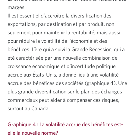
marges
Il est essentiel d’accroître la diversification des
exportations, par destination et par produit, non
seulement pour maintenir la rentabilité, mais aussi
pour réduire la volatilité de l’économie et des
bénéfices. L’ère qui a suivi la Grande Récession, qui a
été caractérisée par une nouvelle combinaison de
croissance économique et d’incertitude politique
accrue aux États-Unis, a donné lieu à une volatilité
accrue des bénéfices des sociétés (graphique 4). Une
plus grande diversification sur le plan des échanges
commerciaux peut aider à compenser ces risques,
surtout au Canada.
Graphique 4 : La volatilité accrue des bénéfices est-
elle la nouvelle norme?