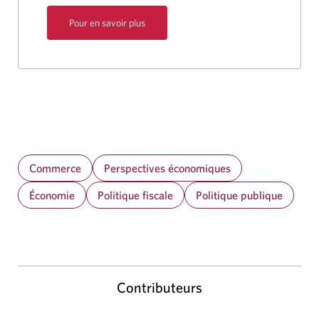
Pour en savoir plus
Commerce
Perspectives économiques
Économie
Politique fiscale
Politique publique
Contributeurs