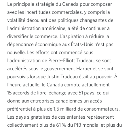
La principale stratégie du Canada pour composer
avec les incertitudes commerciales, y compris la
volatilité découlant des politiques changeantes de
l’administration américaine, a été de continuer à
diversifier le commerce. L’aspiration à réduire la
dépendance économique aux États-Unis n’est pas
nouvelle. Les efforts ont commencé sous
l’administration de Pierre-Elliott Trudeau, se sont
accélérés sous le gouvernement Harper et se sont
poursuivis lorsque Justin Trudeau était au pouvoir. À
l’heure actuelle, le Canada compte actuellement
15 accords de libre-échange avec 51 pays, ce qui
donne aux entreprises canadiennes un accès
préférentiel à plus de 1,5 milliard de consommateurs.
Les pays signataires de ces ententes représentent
collectivement plus de 61 % du PIB mondial et plus du