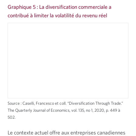
Graphique 5 : La diversification commerciale a
contribué à limiter la volatilité du revenu réel
Source : Caselli, Francesco et coll. “Diversification Through Trade.”
The Quarterly Journal of Economics, vol. 135, no 1, 2020, p. 449 à
502.
Le contexte actuel offre aux entreprises canadiennes