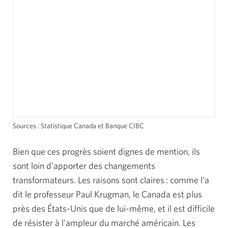
Sources : Statistique Canada et Banque CIBC
Bien que ces progrès soient dignes de mention, ils
sont loin d’apporter des changements
transformateurs. Les raisons sont claires : comme l’a
dit le professeur Paul Krugman, le Canada est plus
près des États-Unis que de lui-même, et il est difficile
de résister à l’ampleur du marché américain. Les