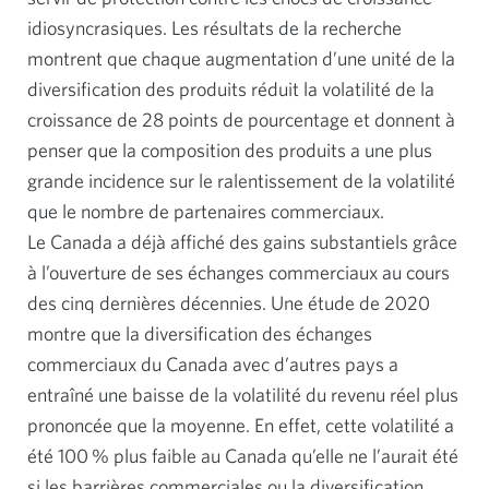
idiosyncrasiques. Les résultats de la recherche
montrent que chaque augmentation d’une unité de la
diversification des produits réduit la volatilité de la
croissance de 28 points de pourcentage et donnent à
penser que la composition des produits a une plus
grande incidence sur le ralentissement de la volatilité
que le nombre de partenaires commerciaux.
Le Canada a déjà affiché des gains substantiels grâce
à l’ouverture de ses échanges commerciaux au cours
des cinq dernières décennies. Une étude de 2020
montre que la diversification des échanges
commerciaux du Canada avec d’autres pays a
entraîné une baisse de la volatilité du revenu réel plus
prononcée que la moyenne. En effet, cette volatilité a
été 100 % plus faible au Canada qu’elle ne l’aurait été
si les barrières commerciales ou la diversification