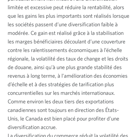
limitée et excessive peut réduire la rentabilité, alors
que les gains les plus importants sont réalisés lorsque
les sociétés passent d’une diversification faible à
modérée. Ce gain est réalisé grâce à la stabilisation
les marges bénéficiaires découlant d’une couverture
contre les ralentissements économiques à l’échelle
régionale, la volatilité des taux de change et les droits
de douane, ainsi qu’à une plus grande stabilité des
revenus à long terme, à l’amélioration des économies
d’échelle et à des stratégies de tarification plus
concurrentielles sur les marchés internationaux.
Comme environ les deux tiers des exportations
canadiennes sont toujours en direction des États-
Unis, le Canada est bien placé pour profiter d’une
diversification accrue.
La diversification du commerce réduit la volatilité des