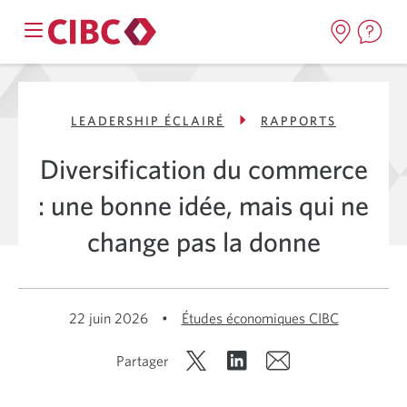
LEADERSHIP ÉCLAIRÉ
RAPPORTS
Diversification du commerce
: une bonne idée, mais qui ne
change pas la donne
22 juin 2026
•
Études économiques CIBC
Partager