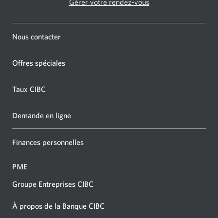
Gérer votre rendez-vous
Nous contacter
Offres spéciales
Taux CIBC
Demande en ligne
Finances personnelles
PME
Groupe Entreprises CIBC
À propos de la Banque CIBC