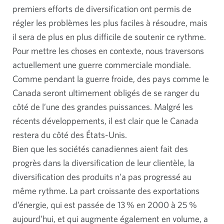
premiers efforts de diversification ont permis de
régler les problèmes les plus faciles à résoudre, mais
il sera de plus en plus difficile de soutenir ce rythme.
Pour mettre les choses en contexte, nous traversons
actuellement une guerre commerciale mondiale.
Comme pendant la guerre froide, des pays comme le
Canada seront ultimement obligés de se ranger du
côté de l’une des grandes puissances. Malgré les
récents développements, il est clair que le Canada
restera du côté des États-Unis.
Bien que les sociétés canadiennes aient fait des
progrès dans la diversification de leur clientèle, la
diversification des produits n’a pas progressé au
même rythme. La part croissante des exportations
d’énergie, qui est passée de 13 % en 2000 à 25 %
aujourd’hui, et qui augmente également en volume, a