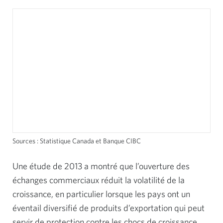
Sources : Statistique Canada et Banque CIBC
Une étude de 2013 a montré que l’ouverture des
échanges commerciaux réduit la volatilité de la
croissance, en particulier lorsque les pays ont un
éventail diversifié de produits d’exportation qui peut
servir de protection contre les chocs de croissance