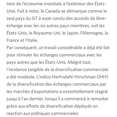
tiers de l’économie mondiale à l’extérieur des États-
Unis. Fait à noter, le Canada se démarque comme le
seul pays du G7 à avoir conclu des accords de libre-
échange avec les six autres pays membres, soit les
États-Unis, le Royaume-Uni, le Japon, l’Allemagne, la
France et l’Italie.
Par conséquent, un travail considérable a déjà été fait
pour stimuler les échanges commerciaux avec les
pays autres que les États-Unis. Malgré tout,
l’incidence tangible de la diversification commerciale
a été modeste. L’indice Herfindahl-Hirschman (IHH)
de la diversification des échanges commerciaux par
les marchés d’exportations a essentiellement stagné
jusqu’à l’an dernier, lorsqu’il a commencé à remonter
grâce aux efforts de diversification déployés en
réaction aux politiques commerciales