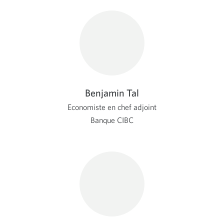
Benjamin Tal
Economiste en chef adjoint
Banque CIBC