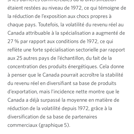
étaient restées au niveau de 1972, ce qui témoigne de
la réduction de l’exposition aux chocs propres à
chaque pays. Toutefois, la volatilité du revenu réel au
Canada attribuable à la spécialisation a augmenté de
27 % par rapport aux conditions de 1972, ce qui
reflète une forte spécialisation sectorielle par rapport
aux 25 autres pays de l’échantillon, du fait de la
concentration des produits énergétiques. Cela donne
à penser que le Canada pourrait accroître la stabilité
du revenu réel en diversifiant sa base de produits
d’exportation, mais l’incidence nette montre que le
Canada a déjà surpassé la moyenne en matière de
réduction de la volatilité depuis 1972, grâce à la
diversification de sa base de partenaires
commerciaux (graphique 5).