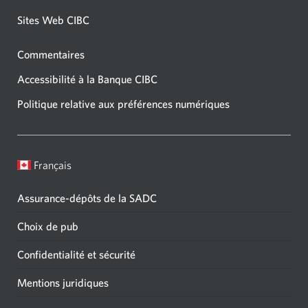
Sites Web CIBC
Commentaires
Accessibilité à la Banque CIBC
Politique relative aux préférences numériques
Français
Assurance-dépôts de la SADC
Choix de pub
Confidentialité et sécurité
Mentions juridiques