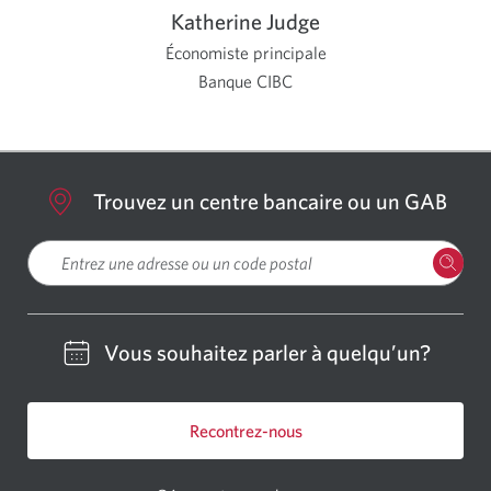
Katherine Judge
Économiste principale
Banque CIBC
Trouvez un centre bancaire ou un GAB
Veuillez entrer une localisation
Vous souhaitez parler à quelqu’un?
Recontrez-nous