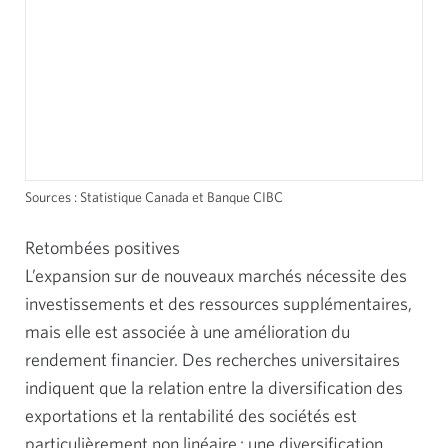
Sources : Statistique Canada et Banque CIBC
Retombées positives
L’expansion sur de nouveaux marchés nécessite des
investissements et des ressources supplémentaires,
mais elle est associée à une amélioration du
rendement financier. Des recherches universitaires
indiquent que la relation entre la diversification des
exportations et la rentabilité des sociétés est
particulièrement non linéaire : une diversification