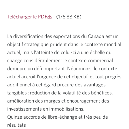
Télécharger le PDF
(
176.88 KB
)
La diversification des exportations du Canada est un
objectif stratégique prudent dans le contexte mondial
actuel, mais l’atteinte de celui-ci à une échelle qui
change considérablement le contexte commercial
demeure un défi important. Néanmoins, le contexte
actuel accroît l’urgence de cet objectif, et tout progrès
additionnel à cet égard procure des avantages
tangibles : réduction de la volatilité des bénéfices,
amélioration des marges et encouragement des
investissements en immobilisations.
Quinze accords de libre-échange et très peu de
résultats