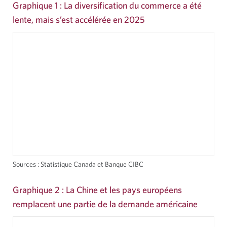
Graphique 1 : La diversification du commerce a été
lente, mais s’est accélérée en 2025
Sources : Statistique Canada et Banque CIBC
Graphique 2 : La Chine et les pays européens
remplacent une partie de la demande américaine