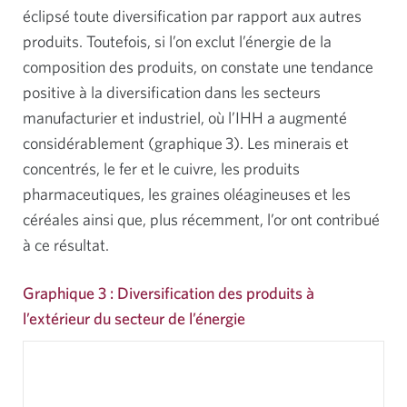
éclipsé toute diversification par rapport aux autres
produits. Toutefois, si l’on exclut l’énergie de la
composition des produits, on constate une tendance
positive à la diversification dans les secteurs
manufacturier et industriel, où l’IHH a augmenté
considérablement (graphique 3). Les minerais et
concentrés, le fer et le cuivre, les produits
pharmaceutiques, les graines oléagineuses et les
céréales ainsi que, plus récemment, l’or ont contribué
à ce résultat.
Graphique 3 : Diversification des produits à
l’extérieur du secteur de l’énergie