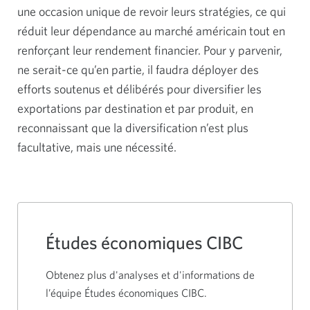
une occasion unique de revoir leurs stratégies, ce qui
réduit leur dépendance au marché américain tout en
renforçant leur rendement financier. Pour y parvenir,
ne serait-ce qu’en partie, il faudra déployer des
efforts soutenus et délibérés pour diversifier les
exportations par destination et par produit, en
reconnaissant que la diversification n’est plus
facultative, mais une nécessité.
Études économiques CIBC
Obtenez plus d'analyses et d'informations de
l’équipe Études économiques CIBC.