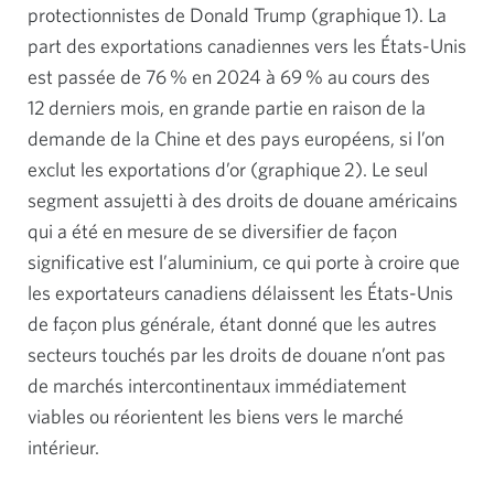
protectionnistes de Donald Trump (graphique 1). La
part des exportations canadiennes vers les États-Unis
est passée de 76 % en 2024 à 69 % au cours des
12 derniers mois, en grande partie en raison de la
demande de la Chine et des pays européens, si l’on
exclut les exportations d’or (graphique 2). Le seul
segment assujetti à des droits de douane américains
qui a été en mesure de se diversifier de façon
significative est l’aluminium, ce qui porte à croire que
les exportateurs canadiens délaissent les États-Unis
de façon plus générale, étant donné que les autres
secteurs touchés par les droits de douane n’ont pas
de marchés intercontinentaux immédiatement
viables ou réorientent les biens vers le marché
intérieur.