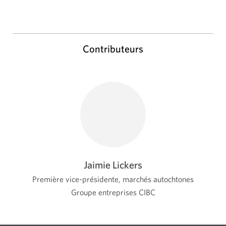
Contributeurs
Jaimie Lickers
Première vice-présidente, marchés autochtones
Groupe entreprises CIBC