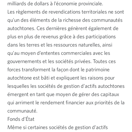
milliards de dollars à l’économie provinciale.
Les règlements de revendications territoriales ne sont
qu’un des éléments de la richesse des communautés
autochtones. Ces dernières génèrent également de
plus en plus de revenus grâce à des participations
dans les terres et les ressources naturelles, ainsi
qu’au moyen d’ententes commerciales avec les
gouvernements et les sociétés privées. Toutes ces
forces transforment la façon dont le patrimoine
autochtone est bâti et expliquent les raisons pour
lesquelles les sociétés de gestion d’actifs autochtones
émergent en tant que moyen de gérer des capitaux
qui arriment le rendement financier aux priorités de la
communauté.
Fonds d’État
Même si certaines sociétés de gestion d’actifs