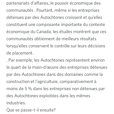
partenariats d’affaires, le pouvoir économique des
communautés . Pourtant, même si les entreprises
détenues par des Autochtones croissent et qu’elles
constituent une composante importante du contexte
économique du Canada, les études montrent que ces
communautés obtiennent de meilleurs résultats
lorsqu’elles conservent le contrôle sur leurs décisions
de placement.
. Par exemple, les Autochtones représentent environ
le quart de la main-d’œuvre des entreprises détenues
par des Autochtones dans des domaines comme la
construction et l’agriculture, comparativement à
moins de 5 % dans les entreprises non détenues par
des Autochtones exploitées dans les mêmes
industries.
Que se passe-t-il ensuite?