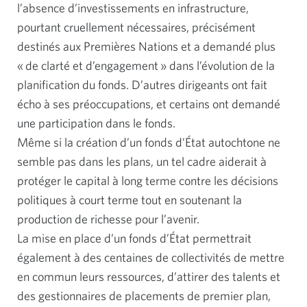
l’absence d’investissements en infrastructure,
pourtant cruellement nécessaires, précisément
destinés aux Premières Nations et a demandé plus
« de clarté et d’engagement » dans l’évolution de la
planification du fonds. D’autres dirigeants ont fait
écho à ses préoccupations, et certains ont demandé
une participation dans le fonds.
Même si la création d’un fonds d’État autochtone ne
semble pas dans les plans, un tel cadre aiderait à
protéger le capital à long terme contre les décisions
politiques à court terme tout en soutenant la
production de richesse pour l’avenir.
La mise en place d’un fonds d’État permettrait
également à des centaines de collectivités de mettre
en commun leurs ressources, d’attirer des talents et
des gestionnaires de placements de premier plan,