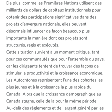
De plus, comme les Premières Nations utilisent des
milliards de dollars de capitaux institutionnels pour
obtenir des participations significatives dans des
projets d’envergure nationale, elles peuvent
désormais influencer de façon beaucoup plus
importante la manière dont ces projets sont
structurés, régis et exécutés.
Cette situation survient à un moment critique, tant
pour ces communautés que pour l’ensemble du pays,
car les dirigeants tentent de trouver des façons de
stimuler la productivité et la croissance économique.
Les Autochtones représentent l’une des cohortes les
plus jeunes et à la croissance la plus rapide du
Canada. Alors que la croissance démographique au
Canada stagne, celle de la pour la même période. .
Au-delà des règlements et de l’argent généré par les