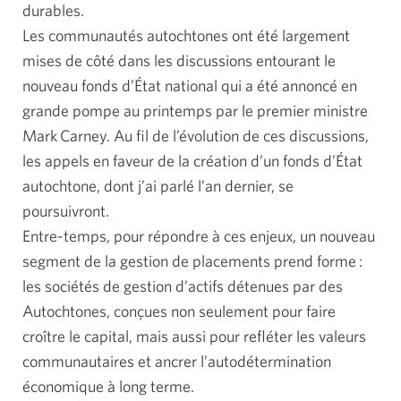
durables.
Les communautés autochtones ont été largement
mises de côté dans les discussions entourant le
nouveau fonds d’État national qui a été annoncé en
grande pompe au printemps par le premier ministre
Mark Carney. Au fil de l’évolution de ces discussions,
les appels en faveur de la création d’un fonds d’État
autochtone,
dont j’ai parlé l’an dernier
, se
poursuivront.
Entre-temps, pour répondre à ces enjeux, un nouveau
segment de la gestion de placements prend forme :
les sociétés de gestion d’actifs détenues par des
Autochtones, conçues non seulement pour faire
croître le capital, mais aussi pour refléter les valeurs
communautaires et ancrer l’autodétermination
économique à long terme.