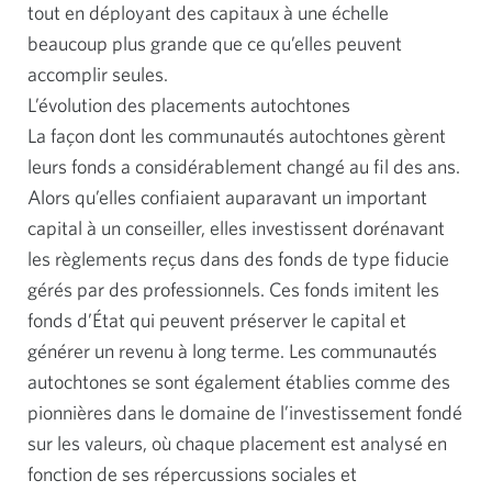
tout en déployant des capitaux à une échelle
beaucoup plus grande que ce qu’elles peuvent
accomplir seules.
L’évolution des placements autochtones
La façon dont les communautés autochtones gèrent
leurs fonds a considérablement changé au fil des ans.
Alors qu’elles confiaient auparavant un important
capital à un conseiller, elles investissent dorénavant
les règlements reçus dans des fonds de type fiducie
gérés par des professionnels. Ces fonds imitent les
fonds d’État qui peuvent préserver le capital et
générer un revenu à long terme. Les communautés
autochtones se sont également établies comme des
pionnières dans le domaine de l’investissement fondé
sur les valeurs, où chaque placement est analysé en
fonction de ses répercussions sociales et