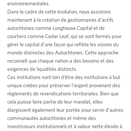
environnementales.
Dans le cadre de cette évolution, nous assistons
maintenant à la création de gestionnaires d’actifs
autochtones comme Longhouse Capital et de
courtiers comme Cedar Leaf, qui se sont formés pour
gérer le capital d’une façon qui reflète les visions du
monde distinctes des Autochtones. Cette approche
reconnaît que chaque nation a des besoins et des
exigences de liquidités distincts.
Ces institutions sont loin d’être des institutions à but
unique créées pour préserver l’argent provenant des
règlements de revendications territoriales. Bien que
cela puisse faire partie de leur mandat, elles
élargissent également leur portée pour servir d’autres
communautés autochtones et même des
investisseurs institutionnels et à valeur nette élevée à