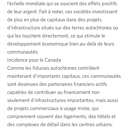
l’échelle mondiale qui se soucient des effets positifs
de leur argent. Fait à noter, ces sociétés investissent
de plus en plus de capitaux dans des projets
d’infrastructure situés sur des terres autochtones ou
qui les touchent directement, ce qui stimule le
développement économique bien au-delà de leurs
communautés.
Incidence pour le Canada
Comme les fiducies autochtones contrôlent
maintenant d’importants capitaux, ces communautés
sont devenues des partenaires financiers actifs
capables de contribuer au financement non
seulement d’infrastructures importantes, mais aussi
de projets commerciaux à usage mixte, qui
comprennent souvent des logements, des hôtels et
des complexes de détail dans les centres urbains.