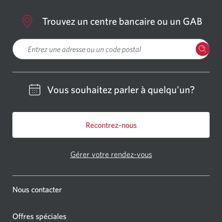
Trouvez un centre bancaire ou un GAB
Veuillez entrer une localisation
Vous souhaitez parler à quelqu’un?
Recontrez-nous
Gérer votre rendez-vous
Nous contacter
Offres spéciales