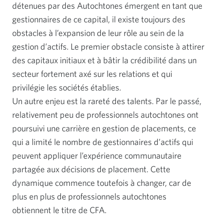
détenues par des Autochtones émergent en tant que
gestionnaires de ce capital, il existe toujours des
obstacles à l’expansion de leur rôle au sein de la
gestion d’actifs. Le premier obstacle consiste à attirer
des capitaux initiaux et à bâtir la crédibilité dans un
secteur fortement axé sur les relations et qui
privilégie les sociétés établies.
Un autre enjeu est la rareté des talents. Par le passé,
relativement peu de professionnels autochtones ont
poursuivi une carrière en gestion de placements, ce
qui a limité le nombre de gestionnaires d’actifs qui
peuvent appliquer l’expérience communautaire
partagée aux décisions de placement. Cette
dynamique commence toutefois à changer, car de
plus en plus de professionnels autochtones
obtiennent le titre de CFA.