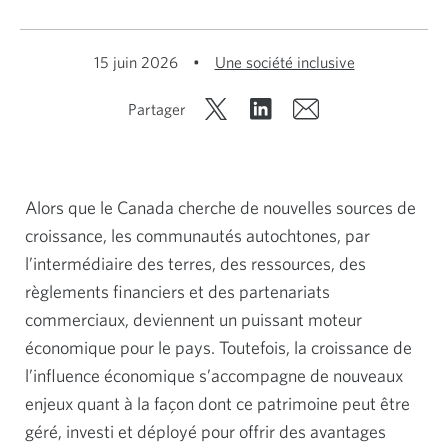
15 juin 2026
•
Une société inclusive
Partager
Alors que le Canada cherche de nouvelles sources de
croissance, les communautés autochtones, par
l’intermédiaire des terres, des ressources, des
règlements financiers et des partenariats
commerciaux, deviennent un puissant moteur
économique pour le pays. Toutefois, la croissance de
l’influence économique s’accompagne de nouveaux
enjeux quant à la façon dont ce patrimoine peut être
géré, investi et déployé pour offrir des avantages