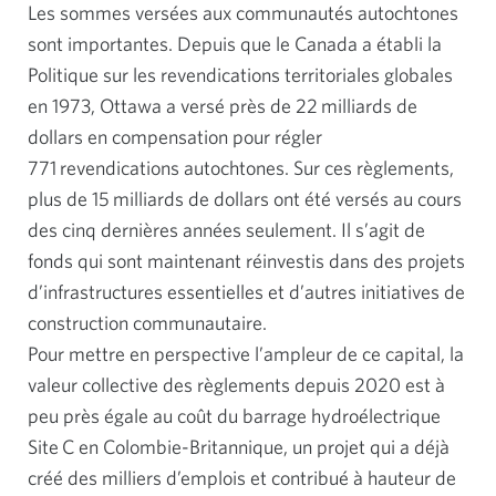
Les sommes versées aux communautés autochtones
sont importantes. Depuis que le Canada a établi la
Politique sur les revendications territoriales globales
en 1973, Ottawa a versé près de 22 milliards de
dollars en compensation pour régler
771 revendications autochtones. Sur ces règlements,
plus de 15 milliards de dollars ont été versés au cours
des cinq dernières années seulement. Il s’agit de
fonds qui sont maintenant réinvestis dans des projets
d’infrastructures essentielles et d’autres initiatives de
construction communautaire.
Pour mettre en perspective l’ampleur de ce capital, la
valeur collective des règlements depuis 2020 est à
peu près égale au coût du barrage hydroélectrique
Site C en Colombie-Britannique, un projet qui a déjà
créé des milliers d’emplois et contribué à hauteur de