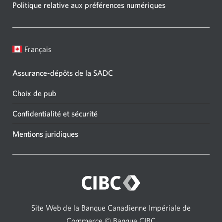
Politique relative aux préférences numériques
Français
Assurance-dépôts de la SADC
Choix de pub
Confidentialité et sécurité
Mentions juridiques
Site Web de la Banque Canadienne Impériale de
Commerce © Banque CIBC