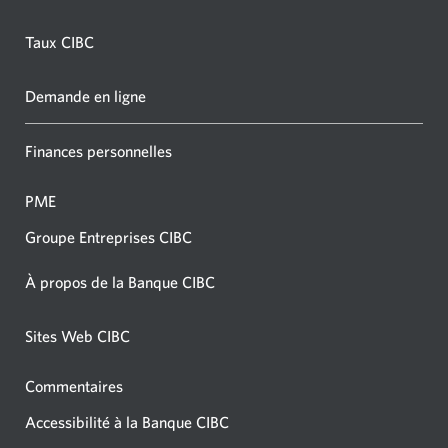
Taux CIBC
Demande en ligne
Finances personnelles
PME
Groupe Entreprises CIBC
À propos de la Banque CIBC
Sites Web CIBC
Commentaires
Accessibilité à la Banque CIBC