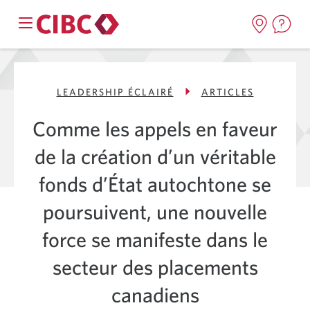
LEADERSHIP ÉCLAIRÉ
ARTICLES
Comme les appels en faveur
de la création d’un véritable
fonds d’État autochtone se
poursuivent, une nouvelle
force se manifeste dans le
secteur des placements
canadiens