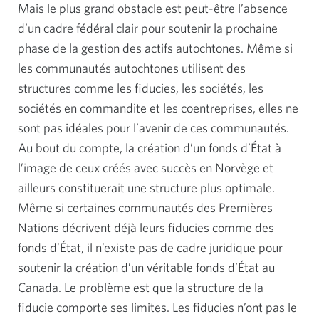
Mais le plus grand obstacle est peut-être l’absence
d’un cadre fédéral clair pour soutenir la prochaine
phase de la gestion des actifs autochtones. Même si
les communautés autochtones utilisent des
structures comme les fiducies, les sociétés, les
sociétés en commandite et les coentreprises, elles ne
sont pas idéales pour l’avenir de ces communautés.
Au bout du compte, la création d’un fonds d’État à
l’image de ceux créés avec succès en Norvège et
ailleurs constituerait une structure plus optimale.
Même si certaines communautés des Premières
Nations décrivent déjà leurs fiducies comme des
fonds d’État, il n’existe pas de cadre juridique pour
soutenir la création d’un véritable fonds d’État au
Canada. Le problème est que la structure de la
fiducie comporte ses limites. Les fiducies n’ont pas le