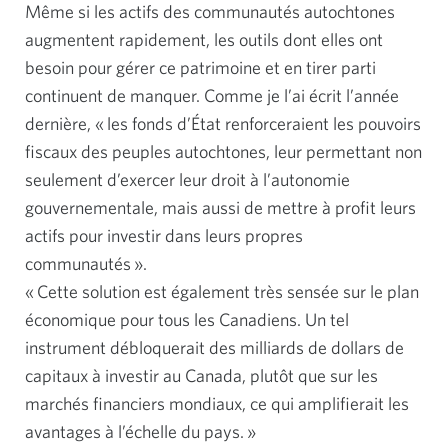
Même si les actifs des communautés autochtones
augmentent rapidement, les outils dont elles ont
besoin pour gérer ce patrimoine et en tirer parti
continuent de manquer. Comme je l’ai écrit l’année
dernière, « les fonds d’État renforceraient les pouvoirs
fiscaux des peuples autochtones, leur permettant non
seulement d’exercer leur droit à l’autonomie
gouvernementale, mais aussi de mettre à profit leurs
actifs pour investir dans leurs propres
communautés ».
« Cette solution est également très sensée sur le plan
économique pour tous les Canadiens. Un tel
instrument débloquerait des milliards de dollars de
capitaux à investir au Canada, plutôt que sur les
marchés financiers mondiaux, ce qui amplifierait les
avantages à l’échelle du pays. »