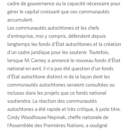
cadre de gouvernance ou la capacité nécessaire pour
gérer le capital croissant que ces communautés
accumulent.
Les communautés autochtones et les chefs
d’entreprise,
moi y compris
, défendent depuis
longtemps les fonds d’État autochtones et la création
d’un cadre juridique pour les soutenir. Toutefois,
lorsque M. Carney a annoncé le nouveau fonds d’État
national en avril, il n’a pas été question d’un fonds
d’État autochtone distinct ni de la façon dont les
communautés autochtones seraient consultées ou
incluses dans les projets que ce fonds national
soutiendra. La réaction des communautés
autochtones a été rapide et très critique, à juste titre.
Cindy Woodhouse Nepinak, cheffe nationale de
l’Assemblée des Premières Nations, a souligné